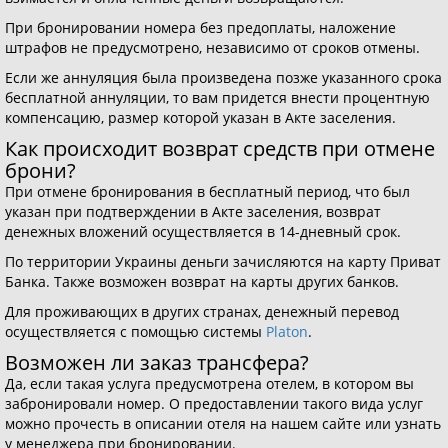
При бронировании номера без предоплаты, наложение
штрафов не предусмотрено, независимо от сроков отмены.
Если же аннуляция была произведена позже указанного срока
бесплатной аннуляции, то вам придется внести процентную
компенсацию, размер которой указан в Акте заселения.
Как происходит возврат средств при отмене
брони?
При отмене бронирования в бесплатный период, что был
указан при подтверждении в Акте заселения, возврат
денежных вложений осуществляется в 14-дневный срок.
По территории Украины деньги зачисляются на карту Приват
Банка. Также возможен возврат на карты других банков.
Для проживающих в других странах, денежный перевод
осуществляется с помощью системы
Platon
.
Возможен ли заказ трансфера?
Да, если такая услуга предусмотрена отелем, в котором вы
забронировали номер. О предоставлении такого вида услуг
можно прочесть в описании отеля на нашем сайте или узнать
у менеджера при бронировании.